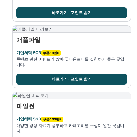
바로가기 · 포인트 받기
애플파일
가입혜택 5GB
쿠폰 10만P
콘텐츠 관련 이벤트가 많아 굿다운로더를 실천하기 좋은 곳입
니다.
바로가기 · 포인트 받기
파일썬
가입혜택 5GB
쿠폰 100만P
다양한 영상 자료가 풍부하고 카테고리별 구성이 알찬 곳입니
다.