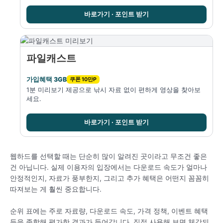
바로가기 · 포인트 받기
파일캐스트
가입혜택 3GB
쿠폰 10만P
1분 미리보기 제공으로 낚시 자료 없이 편하게 영상을 찾아보
세요.
바로가기 · 포인트 받기
웹하드를 선택할 때는 단순히 많이 알려진 곳이라고 무조건 좋은
건 아닙니다. 실제 이용자의 입장에서는 다운로드 속도가 얼마나
안정적인지, 자료가 풍부한지, 그리고 추가 혜택은 어떤지 꼼꼼히
따져보는 게 훨씬 중요합니다.
순위 표에는 주로 자료량, 다운로드 속도, 가격 정책, 이벤트 혜택
등을 종합해 평가한 결과가 들어갑니다. 직접 사용해 보면 체감되