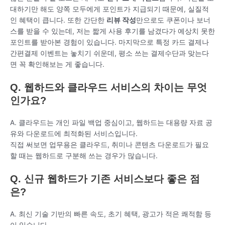
대하기만 해도 양쪽 모두에게 포인트가 지급되기 때문에, 실질적
인 혜택이 큽니다. 또한 간단한
리뷰 작성
만으로도 쿠폰이나 보너
스를 받을 수 있는데, 저는 짧게 사용 후기를 남겼다가 예상치 못한
포인트를 받아본 경험이 있습니다. 마지막으로 특정 카드 결제나
간편결제 이벤트는 놓치기 쉬운데, 평소 쓰는 결제수단과 맞는다
면 꼭 확인해보는 게 좋습니다.
Q. 웹하드와 클라우드 서비스의 차이는 무엇
인가요?
A. 클라우드는 개인 파일 백업 중심이고, 웹하드는 대용량 자료 공
유와 다운로드에 최적화된 서비스입니다.
직접 써보면 업무용은 클라우드, 취미나 콘텐츠 다운로드가 필요
할 때는 웹하드로 구분해 쓰는 경우가 많습니다.
Q. 신규 웹하드가 기존 서비스보다 좋은 점
은?
A. 최신 기술 기반의 빠른 속도, 초기 혜택, 광고가 적은 쾌적함 등
이 있습니다.