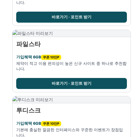
니다.
바로가기 · 포인트 받기
파일스타
가입혜택 6GB
쿠폰 10만P
제약이 적고 이용 편의성이 높은 신규 사이트 중 하나로 추천합
니다.
바로가기 · 포인트 받기
투디스크
가입혜택 6GB
쿠폰 10만P
기본에 충실한 깔끔한 인터페이스와 꾸준한 이벤트가 장점입
니다.