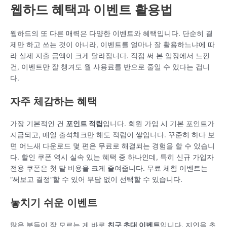
웹하드 혜택과 이벤트 활용법
웹하드의 또 다른 매력은 다양한 이벤트와 혜택입니다. 단순히 결
제만 하고 쓰는 것이 아니라, 이벤트를 얼마나 잘 활용하느냐에 따
라 실제 지출 금액이 크게 달라집니다. 직접 써 본 입장에서 느낀
건, 이벤트만 잘 챙겨도 월 사용료를 반으로 줄일 수 있다는 겁니
다.
자주 체감하는 혜택
가장 기본적인 건
포인트 적립
입니다. 회원 가입 시 기본 포인트가
지급되고, 매일 출석체크만 해도 적립이 쌓입니다. 꾸준히 하다 보
면 어느새 다운로드 몇 편은 무료로 해결되는 경험을 할 수 있습니
다. 할인 쿠폰 역시 실속 있는 혜택 중 하나인데, 특히 신규 가입자
전용 쿠폰은 첫 달 비용을 크게 줄여줍니다. 무료 체험 이벤트는
“써보고 결정”할 수 있어 부담 없이 선택할 수 있습니다.
놓치기 쉬운 이벤트
많은 분들이 잘 모르는 게 바로
친구 초대 이벤트
입니다. 지인을 초