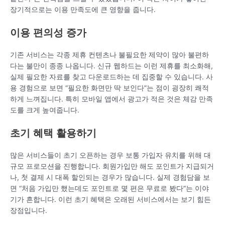
장기적으로는 이용 만족도에 큰 영향을 줍니다.
이용 편의성 증가
기존 서비스는 각종 제휴 컨텐츠나 불필요한 제약이 많아 불편하
다는 불만이 종종 나옵니다. 신규 웹하드는 이런 제휴를 최소화해,
실제 필요한 자료를 찾고 다운로드하는 데 집중할 수 있습니다. 사
용 경험으로 보면 “필요한 화면만 딱 보인다”는 점이 굉장히 쾌적
하게 느껴집니다. 특히 모바일 앱에서 광고가 적은 것은 체감 만족
도를 크게 높여줍니다.
초기 혜택 활용하기
많은 서비스들이 초기 오픈하는 경우 보통 가입자 유치를 위해 대
규모 프로모션을 진행합니다. 회원가입만 해도 포인트가 지급되거
나, 첫 결제 시 대폭 할인되는 경우가 많습니다. 실제 경험담을 보
면 “처음 가입만 했는데도 포인트로 몇 편은 무료로 봤다”는 이야
기가 흔합니다. 이런 초기 혜택은 오래된 서비스에서는 보기 힘든
장점입니다.