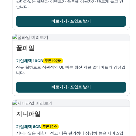
싸다파일은 혜택과 이벤트가 풍부해 이용자가 빠르게 늘고 있
습니다.
바로가기 · 포인트 받기
꿀파일
가입혜택 10GB
쿠폰 10만P
신규 웹하드로 직관적인 UI, 빠른 최신 자료 업데이트가 강점입
니다.
바로가기 · 포인트 받기
지니파일
가입혜택 6GB
쿠폰 1만P
지니파일은 제한이 적고 이용 편의성이 상당히 높은 서비스입