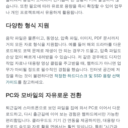
습니다. 또한 필요에 따라 유료로 용량을 즉시 확장할 수 있어 업무
나 개인 프로젝트에서 유용하게 활용됩니다.
다양한 형식 지원
음악 파일은 물론이고, 동영상, 압축 파일, 이미지, PDF 문서까지
거의 모든 자료 형식을 지원합니다. 예를 들어 해외 드라마를 다운
로드해도 코덱 문제로 재생이 안 되는 경우가 드물고, 압축 파일도
손상 없이 빠르게 내려받을 수 있습니다. 저 같은 경우에도 디자인
작업 자료나 대용량 영상 클립을 주고받을 때, 웹하드가 아니면 업
무가 마비될 정도로 필수적인 경험을 했습니다. 인터넷 공간에 저
장을 하는 것이 불편하다면
적정한 하드디스크 및 SSD 용량 선택
가이드
를 참고하세요.
PC와 모바일의 자유로운 전환
퇴근길에 스마트폰으로 보던 파일을 집에 와서 PC로 이어서 다운
로드하고, 다시 출근길에 이어 보는 경험은 웹하드에서만 가능한
편리함입니다. 클라우드도 기기 간 연동을 제공하지만, 대용량 다
운로드 속도와 자료 활용 면에서는 훨씬 앞섭니다. 특히 “시간과