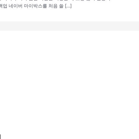
업 네이버 마이박스를 처음 쓸 […]
기