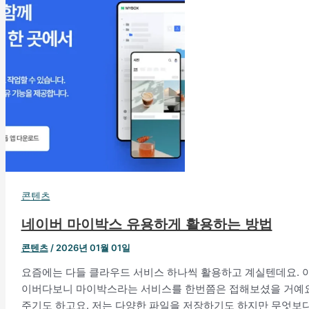
콘텐츠
네이버 마이박스 유용하게 활용하는 방법
콘텐츠
/
2026년 01월 01일
요즘에는 다들 클라우드 서비스 하나씩 활용하고 계실텐데요. 
이버다보니 마이박스라는 서비스를 한번쯤은 접해보셨을 거예요
주기도 하고요. 저는 다양한 파일을 저장하기도 하지만 무엇보다