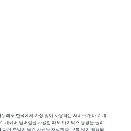
아무래도 한국에서 가장 많이 사용하는 서비스가 바로 네
. 네이버 멤버십을 사용할 때도 마이박스 용량을 늘려
 과거 추억이 담긴 사진을 저장할 때 보통 많이 활용되