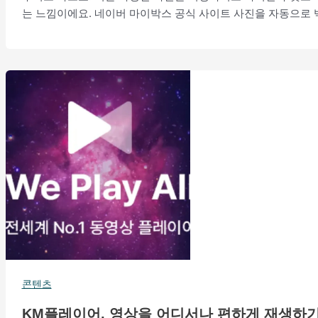
는 느낌이에요. 네이버 마이박스 공식 사이트 사진을 자동으로 백
콘텐츠
KM플레이어, 영상을 어디서나 편하게 재생하